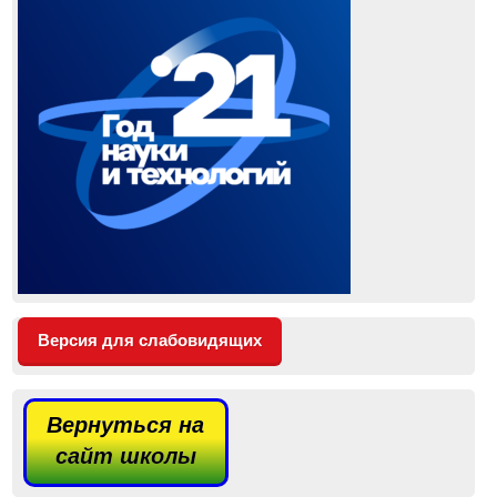
Версия для слабовидящих
Вернуться на
сайт школы