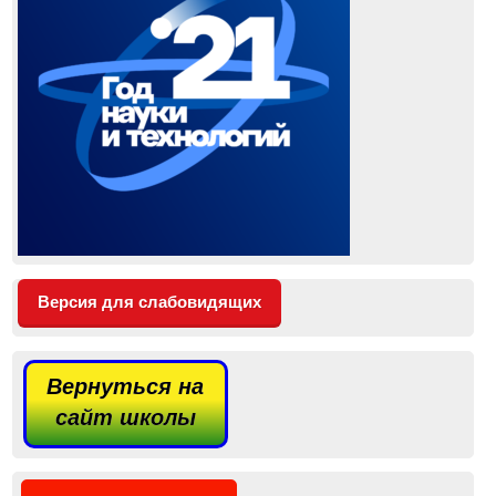
Версия для слабовидящих
Вернуться на
сайт школы