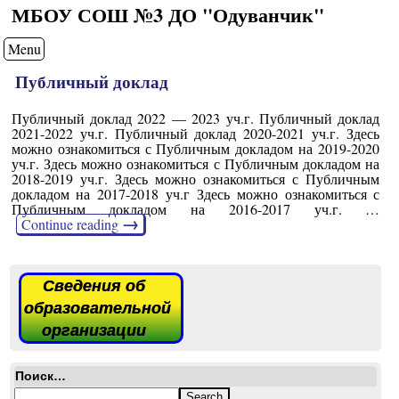
МБОУ СОШ №3 ДО "Одуванчик"
Menu
Публичный доклад
Публичный доклад 2022 — 2023 уч.г. Публичный доклад
2021-2022 уч.г. Публичный доклад 2020-2021 уч.г. Здесь
можно ознакомиться с Публичным докладом на 2019-2020
уч.г. Здесь можно ознакомиться с Публичным докладом на
2018-2019 уч.г. Здесь можно ознакомиться с Публичным
докладом на 2017-2018 уч.г Здесь можно ознакомиться с
Публичным докладом на 2016-2017 уч.г. …
→
Continue reading
Сведения об
образовательной
организации
Поиск…