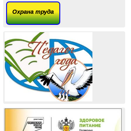
Охрана труда